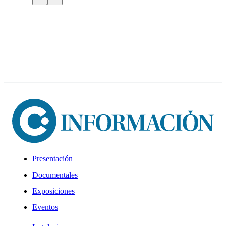
Presentación
Documentales
Exposiciones
Eventos