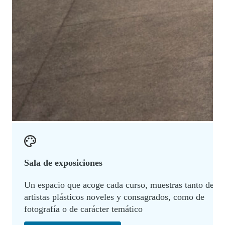
Sala de exposiciones
Un espacio que acoge cada curso, muestras tanto de
artistas plásticos noveles y consagrados, como de
fotografía o de carácter temático