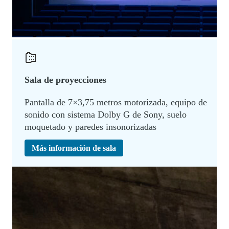
Sala de proyecciones
Pantalla de 7×3,75 metros motorizada, equipo de
sonido con sistema Dolby G de Sony, suelo
moquetado y paredes insonorizadas
Más información de sala