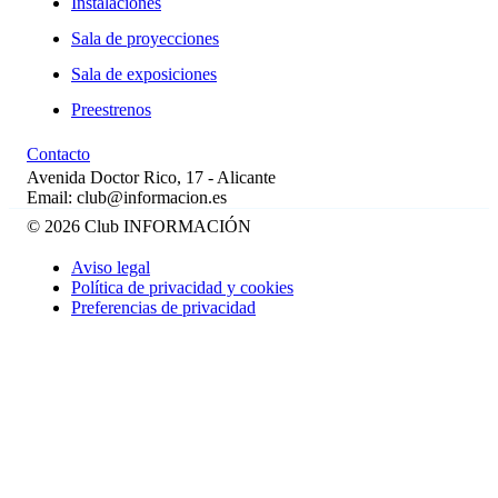
Instalaciones
Sala de proyecciones
Sala de exposiciones
Preestrenos
Contacto
Avenida Doctor Rico, 17 - Alicante
Email: club@informacion.es
© 2026 Club INFORMACIÓN
Aviso legal
Política de privacidad y cookies
Preferencias de privacidad