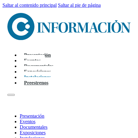
Saltar al contenido principal
Saltar al pie de página
Presentación
Eventos
Documentales
Exposiciones
Instalaciones
Preestrenos
Presentación
Eventos
Documentales
Exposiciones