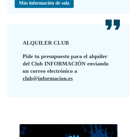
Más información de sala
ALQUILER CLUB
Pide tu presupuesto para el alquiler
del Club INFORMACIÓN enviando
un correo electrónico a
club@informacion.es